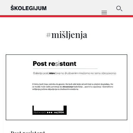
#mišljenja