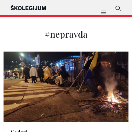
#nepravda