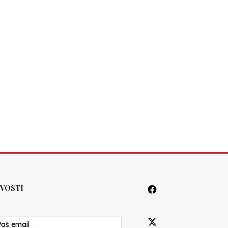
VOSTI