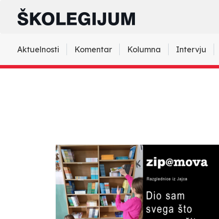
Aktuelnosti
Komentar
Kolumna
Intervju