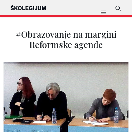
#Obrazovanje na margini
Reformske agende