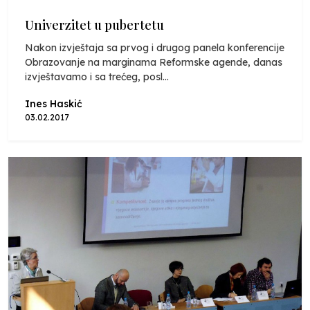
Univerzitet u pubertetu
Nakon izvještaja sa prvog i drugog panela konferencije
Obrazovanje na marginama Reformske agende, danas
izvještavamo i sa trećeg, posl...
Ines Haskić
03.02.2017