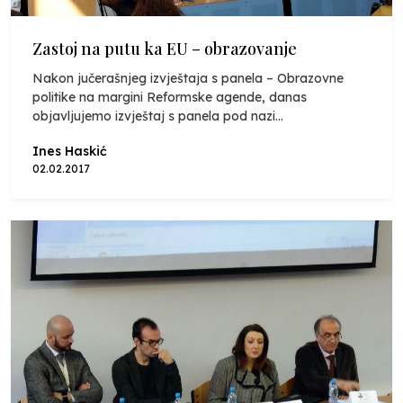
Zastoj na putu ka EU – obrazovanje
Nakon jučerašnjeg izvještaja s panela – Obrazovne
politike na margini Reformske agende, danas
objavljujemo izvještaj s panela pod nazi...
Ines Haskić
02.02.2017