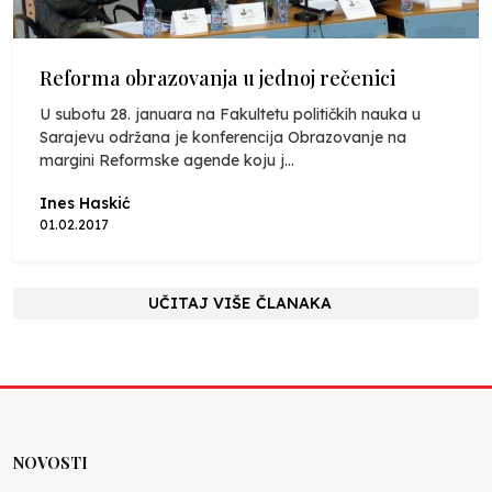
Reforma obrazovanja u jednoj rečenici
U subotu 28. januara na Fakultetu političkih nauka u
Sarajevu održana je konferencija Obrazovanje na
margini Reformske agende koju j...
Ines Haskić
01.02.2017
UČITAJ VIŠE ČLANAKA
NOVOSTI