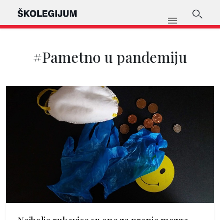
#Pametno u pandemiju