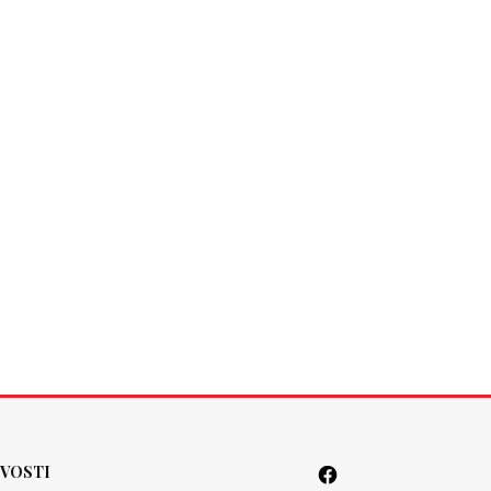
VOSTI