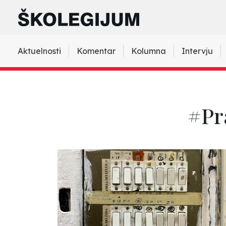
Aktuelnosti
Komentar
Kolumna
Intervju
#Pr