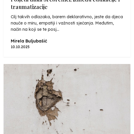
traumatizacije
Cilj takvih odlazaka, barem deklarativno, jeste da djeca
nauče o miru, empatiji i važnosti sjećanja. Međutim,
način na koji se te posj...
Mirela Buljubašić
10.10.2025