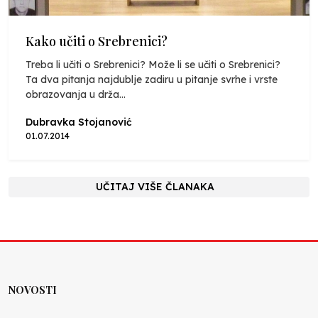
Kako učiti o Srebrenici?
Treba li učiti o Srebrenici? Može li se učiti o Srebrenici?
Ta dva pitanja najdublje zadiru u pitanje svrhe i vrste
obrazovanja u drža...
Dubravka Stojanović
01.07.2014
UČITAJ VIŠE ČLANAKA
NOVOSTI