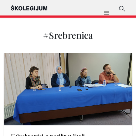
#Srebrenica