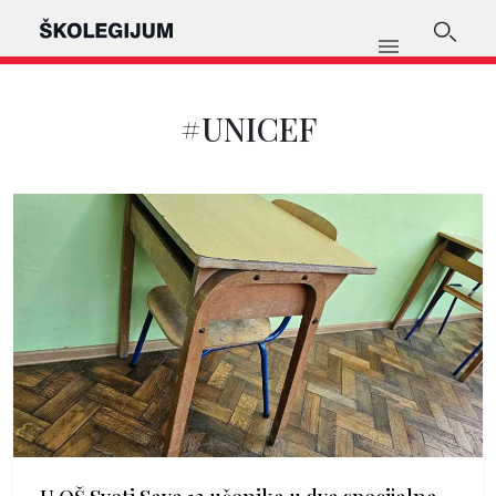
#UNICEF