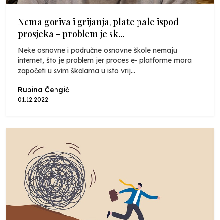
Nema goriva i grijanja, plate pale ispod
prosjeka – problem je sk...
Neke osnovne i područne osnovne škole nemaju
internet, što je problem jer proces e- platforme mora
započeti u svim školama u isto vrij...
Rubina Čengić
01.12.2022