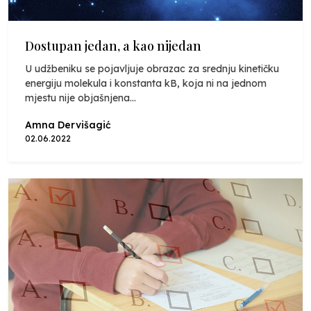
Dostupan jedan, a kao nijedan
U udžbeniku se pojavljuje obrazac za srednju kinetičku
energiju molekula i konstanta kB, koja ni na jednom
mjestu nije objašnjena...
Amna Dervišagić
02.06.2022