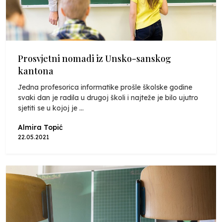
Prosvjetni nomadi iz Unsko-sanskog
kantona
Jedna profesorica informatike prošle školske godine
svaki dan je radila u drugoj školi i najteže je bilo ujutro
sjetiti se u kojoj je ...
Almira Topić
22.05.2021