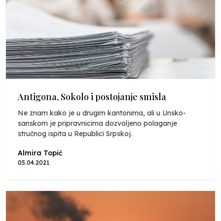
Antigona, Sokolo i postojanje smisla
Ne znam kako je u drugim kantonima, ali u Unsko-
sanskom je pripravnicima dozvoljeno polaganje
stručnog ispita u Republici Srpskoj.
Almira Topić
05.04.2021