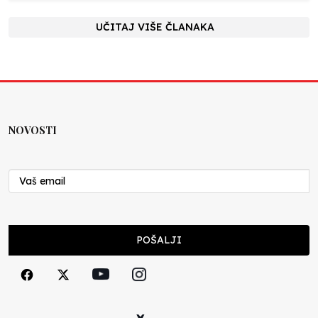
UČITAJ VIŠE ČLANAKA
NOVOSTI
POŠALJI