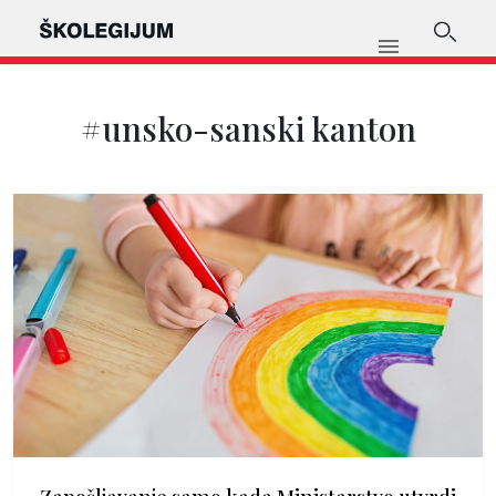
#unsko-sanski kanton