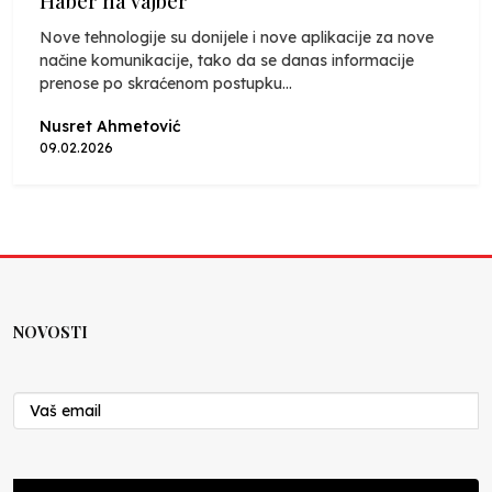
Haber na vajber
Nove tehnologije su donijele i nove aplikacije za nove
načine komunikacije, tako da se danas informacije
prenose po skraćenom postupku...
Nusret Ahmetović
09.02.2026
NOVOSTI