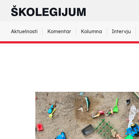
Aktuelnosti
Komentar
Kolumna
Intervju