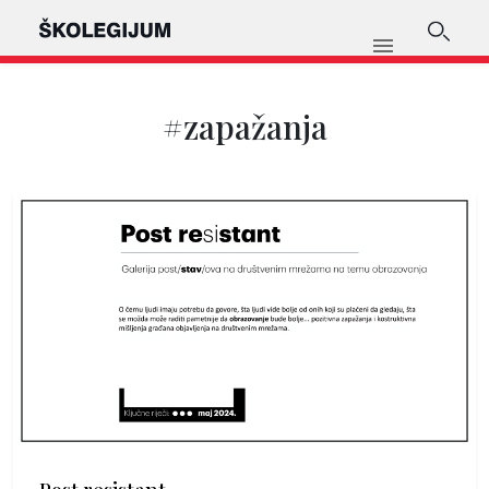
#zapažanja