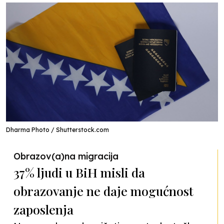
Dharma Photo / Shutterstock.com
Obrazov(a)na migracija
37% ljudi u BiH misli da
obrazovanje ne daje mogućnost
zaposlenja