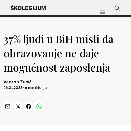
37% ljudi u BiH misli da
obrazovanje ne daje
mogućnost zaposlenja
Vedran Zubić
26.01.2022 · 6 min čitanja