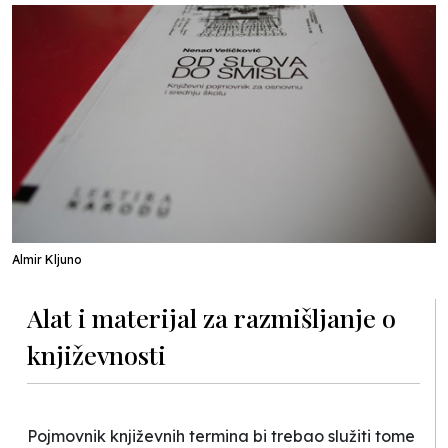
Almir Kljuno
Alat i materijal za razmišljanje o
književnosti
Pojmovnik književnih termina bi trebao služiti tome