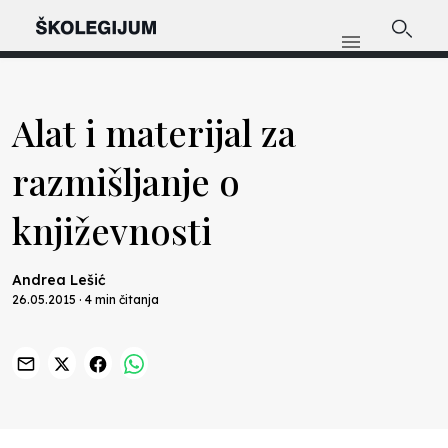
Alat i materijal za
razmišljanje o
književnosti
Andrea Lešić
26.05.2015 · 4 min čitanja