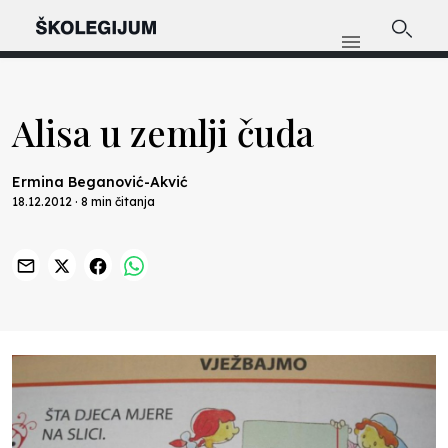
Alisa u zemlji čuda
Ermina Beganović-Akvić
18.12.2012 · 8 min čitanja