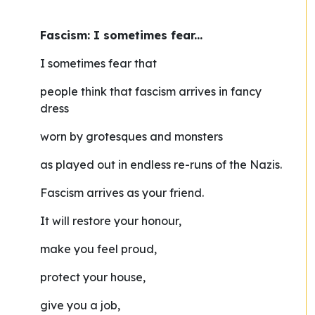
Fascism: I sometimes fear...
I sometimes fear that
people think that fascism arrives in fancy
dress
worn by grotesques and monsters
as played out in endless re-runs of the Nazis.
Fascism arrives as your friend.
It will restore your honour,
make you feel proud,
protect your house,
give you a job,