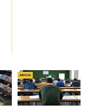
ARHIVA