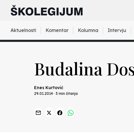
Aktuelnosti
Komentar
Kolumna
Intervju
Budalina Dos
Enes Kurtović
29.01.2014 · 3 min čitanja