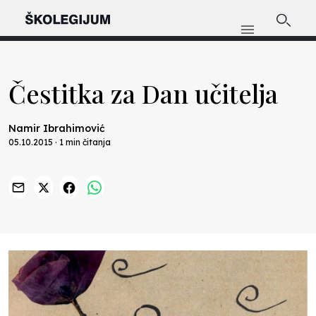
Čestitka za Dan učitelja
Namir Ibrahimović
05.10.2015 · 1 min čitanja