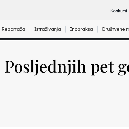
Konkursi
Reportaža
Istraživanja
Inopraksa
Društvene 
 Posljednjih pet 