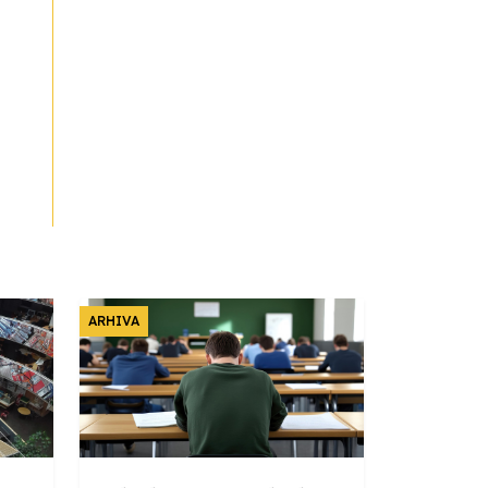
ARHIVA