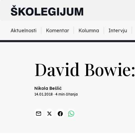
Aktuelnosti
Komentar
Kolumna
Intervju
David Bowie:
Nikola Bešlić
14.01.2018 · 4 min čitanja