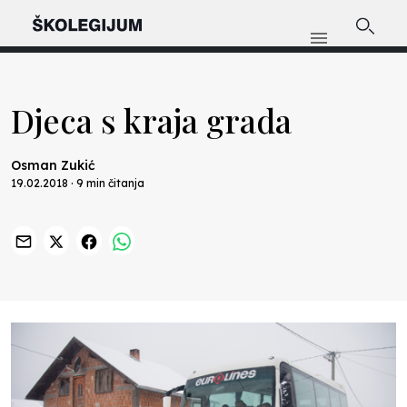
Djeca s kraja grada
Osman Zukić
19.02.2018 · 9 min čitanja