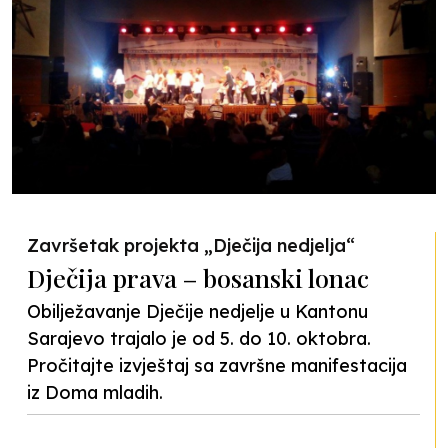
Završetak projekta „Dječija nedjelja“
Dječija prava – bosanski lonac
Obilježavanje Dječije nedjelje u Kantonu
Sarajevo trajalo je od 5. do 10. oktobra.
Pročitajte izvještaj sa završne manifestacija
iz Doma mladih.