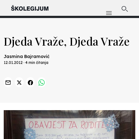
Djeda Vraže, Djeda Vraže
Jasmina Bajramović
12.01.2012 · 4 min čitanja