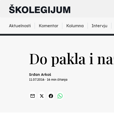
Aktuelnosti
Komentar
Kolumna
Intervju
Do pakla i n
Srđan Arkoš
11.07.2016 · 16 min čitanja