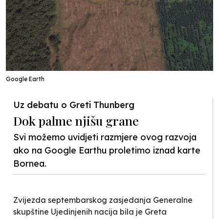
Google Earth
Uz debatu o Greti Thunberg
Dok palme njišu grane
Svi možemo uvidjeti razmjere ovog razvoja
ako na Google Earthu proletimo iznad karte
Bornea.
Zvijezda septembarskog zasjedanja Generalne
skupštine Ujedinjenih nacija bila je Greta