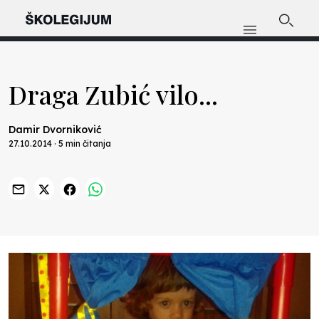
Draga Zubić vilo...
Damir Dvorniković
27.10.2014 · 5 min čitanja