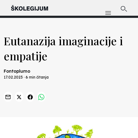
Eutanazija imaginacije i
empatije
Fontoplumo
17.02.2023 · 6 min čitanja