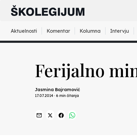
Aktuelnosti
Komentar
Kolumna
Intervju
Ferijalno mi
Jasmina Bajramović
17.07.2014 · 6 min čitanja