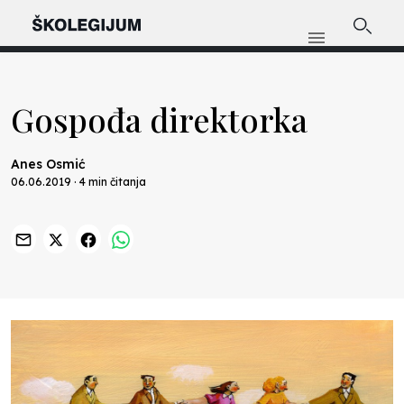
Gospođa direktorka
Anes Osmić
06.06.2019 · 4 min čitanja