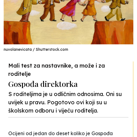
nuvolanevicata / Shutterstock.com
Mali test za nastavnike, a može i za
roditelje
Gospođa direktorka
S roditeljima je u odličnim odnosima. Oni su
uvijek u pravu. Pogotovo ovi koji su u
školskom odboru i vijeću roditelja.
Ocijeni od jedan do deset koliko je
Gospođa