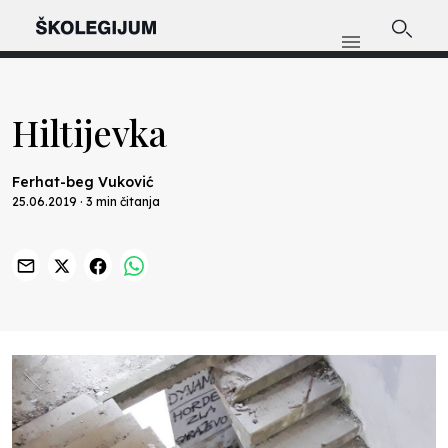
Hiltijevka
Ferhat-beg Vuković
25.06.2019 · 3 min čitanja