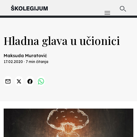
Hladna glava u učionici
Maksuda Muratović
17.02.2020 · 7 min čitanja