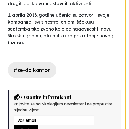
drugih oblika vannastavnih aktivnosti.
1. aprila 2016. godine učenici su zatvorili svoje
kompanije i svi s nestrpljenjem iščekuju
septembarsko zvono koje će nagovijestiti novu
školsku godinu, ali i priliku za pokretanje novog
biznisa.
#ze-do kanton
📬 Ostanite informisani
Prijavite se na Školegijum newsletter i ne propustite
nijednu vijest.