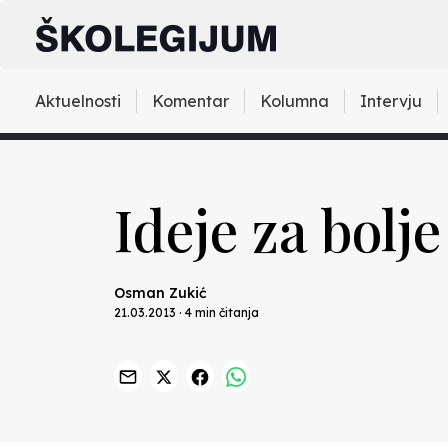
Aktuelnosti
Komentar
Kolumna
Intervju
Ideje za bolje
Osman Zukić
21.03.2013 · 4 min čitanja