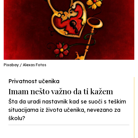
Pixabay / Alexas Fotos
Privatnost učenika
Imam nešto važno da ti kažem
Šta da uradi nastavnik kad se suoči s teškim
situacijama iz života učenika, nevezano za
školu?