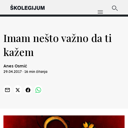
Imam nešto važno da ti
kažem
Anes Osmić
29.04.2017 · 16 min čitanja