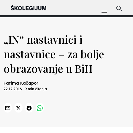
„IN“ nastavnici i
nastavnice – za bolje
obrazovanje u BiH
Fatima Kačapor
22.12.2016 · 9 min čitanja