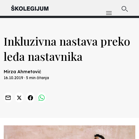
Inkluzivna nastava preko
leđa nastavnika
Mirza Ahmetović
16.10.2019 · 5 min čitanja