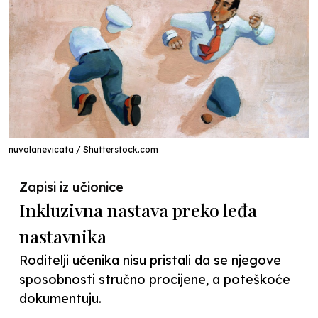
nuvolanevicata / Shutterstock.com
Zapisi iz učionice
Inkluzivna nastava preko leđa
nastavnika
Roditelji učenika nisu pristali da se njegove
sposobnosti stručno procijene, a poteškoće
dokumentuju.