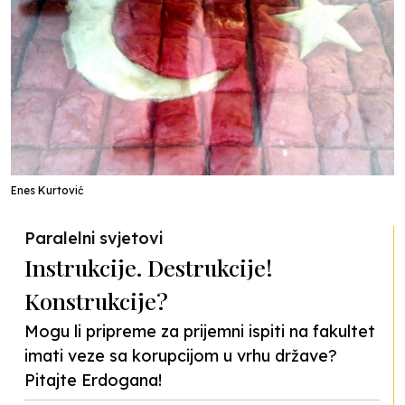
Enes Kurtović
Paralelni svjetovi
Instrukcije. Destrukcije!
Konstrukcije?
Mogu li pripreme za prijemni ispiti na fakultet
imati veze sa korupcijom u vrhu države?
Pitajte Erdogana!