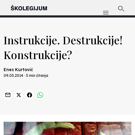
Instrukcije. Destrukcije!
Konstrukcije?
Enes Kurtović
09.03.2014 · 3 min čitanja