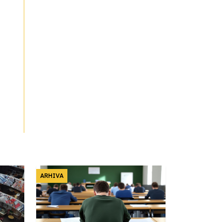
ARHIVA