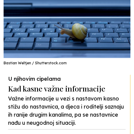
Bastian Weltjen / Shutterstock.com
U njihovim cipelama
Kad kasne važne informacije
Važne informacije u vezi s nastavom kasno
stižu do nastavnica, a djeca i roditelji saznaju
ih ranije drugim kanalima, pa se nastavnice
nađu u neugodnoj situaciji.