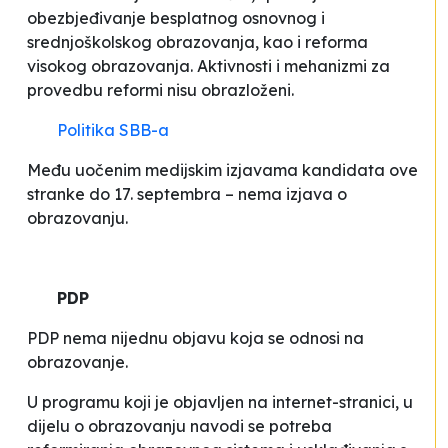
obezbjeđivanje besplatnog osnovnog i
srednjoškolskog obrazovanja, kao i reforma
visokog obrazovanja. Aktivnosti i mehanizmi za
provedbu reformi nisu obrazloženi.
Politika SBB-a
Među uočenim medijskim izjavama kandidata ove
stranke do 17. septembra – nema izjava o
obrazovanju.
PDP
PDP nema nijednu objavu koja se odnosi na
obrazovanje.
U programu koji je objavljen na internet-stranici, u
dijelu o obrazovanju navodi se potreba