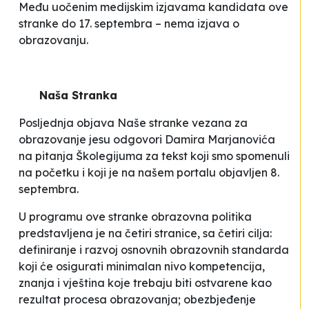
Među uočenim medijskim izjavama kandidata ove
stranke do 17. septembra – nema izjava o
obrazovanju.
Naša Stranka
Posljednja objava Naše stranke vezana za
obrazovanje jesu odgovori Damira Marjanovića
na pitanja Školegijuma za tekst koji smo spomenuli
na početku i koji je na našem portalu objavljen 8.
septembra.
U programu ove stranke obrazovna politika
predstavljena je na četiri stranice, sa četiri cilja:
definiranje i razvoj osnovnih obrazovnih standarda
koji će osigurati minimalan nivo kompetencija,
znanja i vještina koje trebaju biti ostvarene kao
rezultat procesa obrazovanja; obezbjeđenje