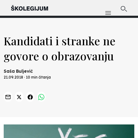
Kandidati i stranke ne
govore o obrazovanju
Saša Buljević
21.09.2018 · 10 min čitanja