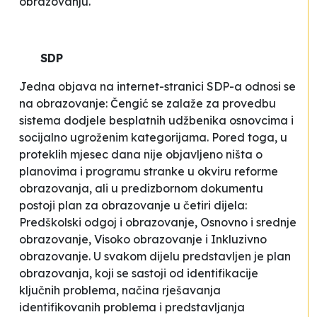
obrazovanju.
SDP
Jedna objava na internet-stranici SDP-a odnosi se
na obrazovanje: Čengić se zalaže za provedbu
sistema dodjele besplatnih udžbenika osnovcima i
socijalno ugroženim kategorijama. Pored toga, u
proteklih mjesec dana nije objavljeno ništa o
planovima i programu stranke u okviru reforme
obrazovanja, ali u predizbornom dokumentu
postoji plan za obrazovanje u četiri dijela:
Predškolski odgoj i obrazovanje, Osnovno i srednje
obrazovanje, Visoko obrazovanje i Inkluzivno
obrazovanje. U svakom dijelu predstavljen je plan
obrazovanja, koji se sastoji od identifikacije
ključnih problema, načina rješavanja
identifikovanih problema i predstavljanja