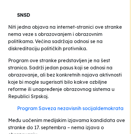
SNSD
Niti jedna objava na internet-stranici ove stranke
nema veze s obrazovanjem i obrazovnim
politikama. Većina sadržaja odnosi se na
diskreditaciju političkih protivnika.
Program ove stranke predstavljen je na šest
stranica. Sadrži jedan pasus koji se odnosi na
obrazovanje, ali bez konkretnih najava aktivnosti
koje bi mogle sugerisati bilo kakve ozbiljne
reforme ili unapređenje obrazovnog sistema u
Republici Srpskoj.
Program Saveza nezavisnih socijaldemokrata
Među uočenim medijskim izjavama kandidata ove
stranke do 17. septembra – nema izjava o