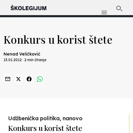
Konkurs u korist štete
Nenad Veličković
13.01.2012 · 2 min čitanja
Udžbenička politika, nanovo
Konkurs u korist štete