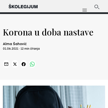
Korona u doba nastave
Alma Šahović
01.06.2021 · 12 min čitanja