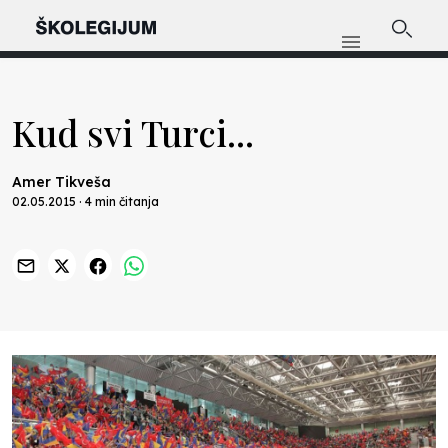
Kud svi Turci...
Amer Tikveša
02.05.2015 · 4 min čitanja