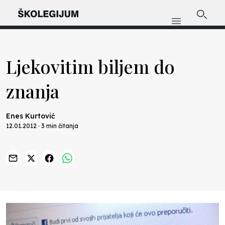
Ljekovitim biljem do
znanja
Enes Kurtović
12.01.2012 · 3 min čitanja