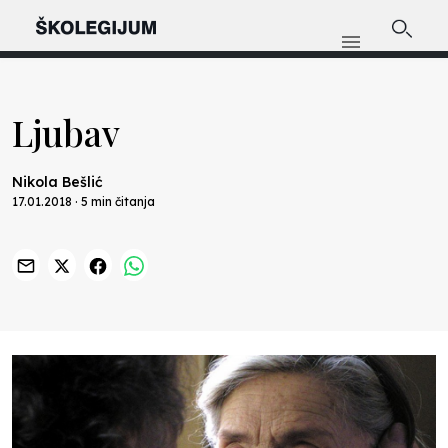
Ljubav
Nikola Bešlić
17.01.2018 · 5 min čitanja