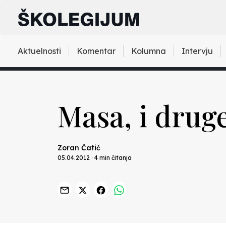
Aktuelnosti
Komentar
Kolumna
Intervju
Masa, i druge
Zoran Ćatić
05.04.2012 · 4 min čitanja