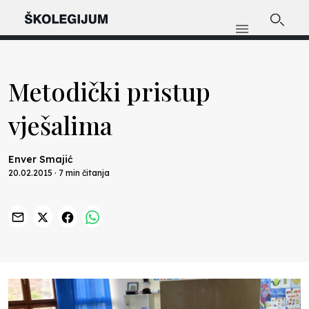
Metodički pristup
vješalima
Enver Smajić
20.02.2015 · 7 min čitanja