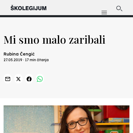
Mi smo malo zaribali
Rubina Čengić
27.05.2019 · 17 min čitanja