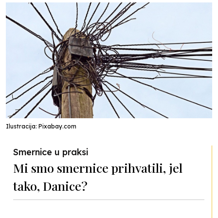
Ilustracija: Pixabay.com
Smernice u praksi
Mi smo smernice prihvatili, jel
tako, Danice?