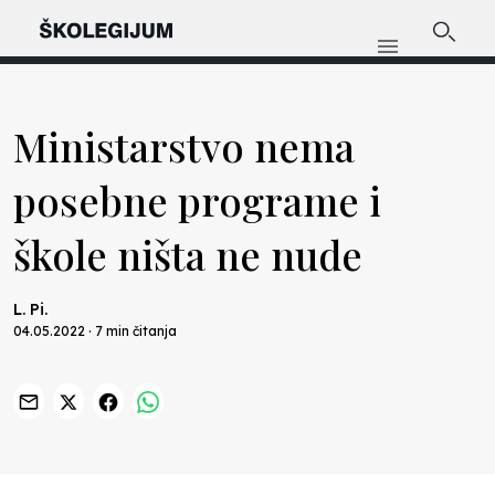
Ministarstvo nema
posebne programe i
škole ništa ne nude
L. Pi.
04.05.2022 · 7 min čitanja