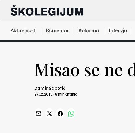
Aktuelnosti
Komentar
Kolumna
Intervju
Misao se ne 
Damir Šabotić
27.12.2015 · 8 min čitanja